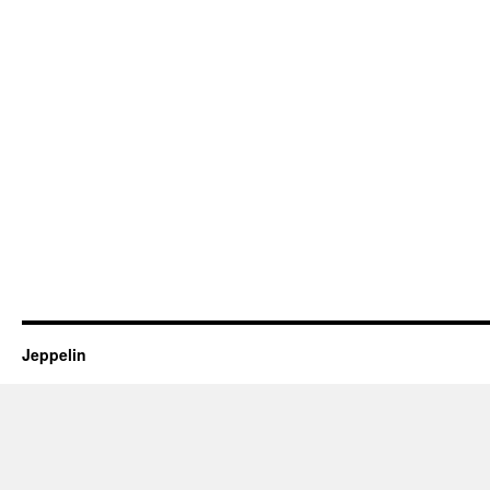
Jeppelin