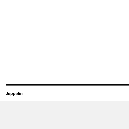
Jeppelin