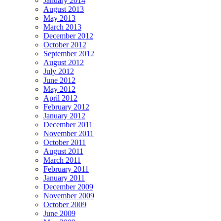
January 2014
August 2013
May 2013
March 2013
December 2012
October 2012
September 2012
August 2012
July 2012
June 2012
May 2012
April 2012
February 2012
January 2012
December 2011
November 2011
October 2011
August 2011
March 2011
February 2011
January 2011
December 2009
November 2009
October 2009
June 2009