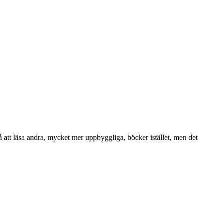
 på att läsa andra, mycket mer uppbyggliga, böcker istället, men det