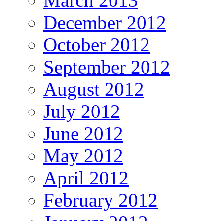
March 2013
December 2012
October 2012
September 2012
August 2012
July 2012
June 2012
May 2012
April 2012
February 2012