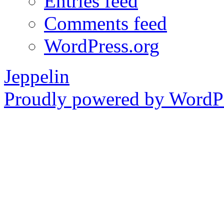
Entries feed
Comments feed
WordPress.org
Jeppelin
Proudly powered by WordPr