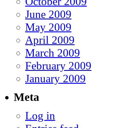
October 2009
June 2009
May 2009
April 2009
March 2009
February 2009
January 2009
Meta
Log in