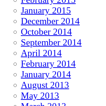
January 2015
December 2014
October 2014
September 2014
April 2014
February 2014
January 2014
August 2013
May 2013