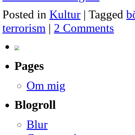
Posted in
Kultur
|
Tagged
b
terrorism
|
2 Comments
Pages
Om mig
Blogroll
Blur