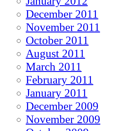
January 2012
December 2011
November 2011
October 2011
August 2011
March 2011
February 2011
January 2011
December 2009
November 2009