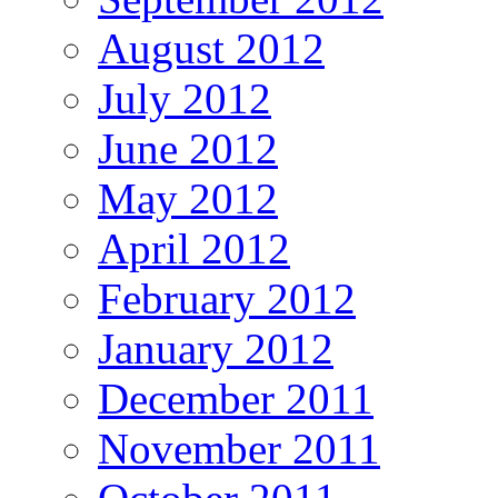
August 2012
July 2012
June 2012
May 2012
April 2012
February 2012
January 2012
December 2011
November 2011