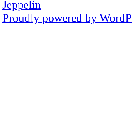
Jeppelin
Proudly powered by WordPr