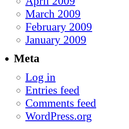
April 2009
March 2009
February 2009
January 2009
Meta
Log in
Entries feed
Comments feed
WordPress.org