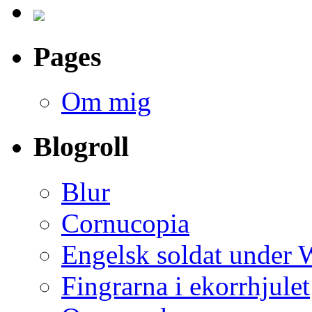
Pages
Om mig
Blogroll
Blur
Cornucopia
Engelsk soldat under
Fingrarna i ekorrhjulet