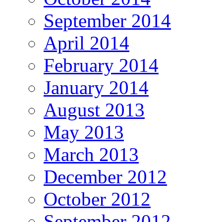
September 2014
April 2014
February 2014
January 2014
August 2013
May 2013
March 2013
December 2012
October 2012
September 2012