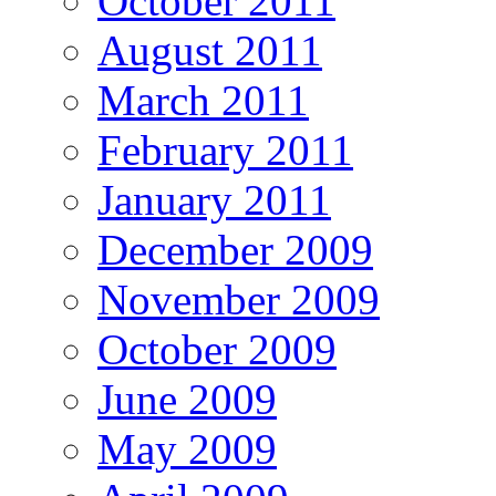
October 2011
August 2011
March 2011
February 2011
January 2011
December 2009
November 2009
October 2009
June 2009
May 2009