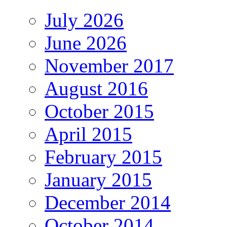
July 2026
June 2026
November 2017
August 2016
October 2015
April 2015
February 2015
January 2015
December 2014
October 2014