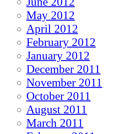
June 2012
May 2012
April 2012
February 2012
January 2012
December 2011
November 2011
October 2011
August 2011
March 2011