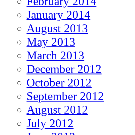
February 2014
January 2014
August 2013
May 2013
March 2013
December 2012
October 2012
September 2012
August 2012
July 2012