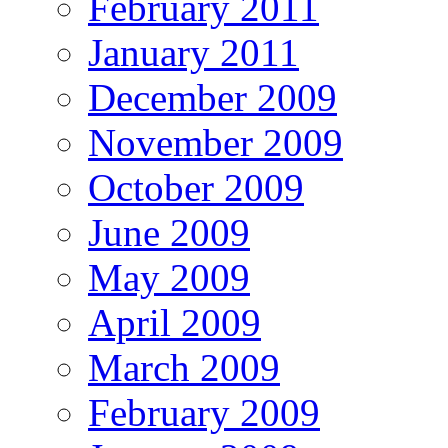
February 2011
January 2011
December 2009
November 2009
October 2009
June 2009
May 2009
April 2009
March 2009
February 2009