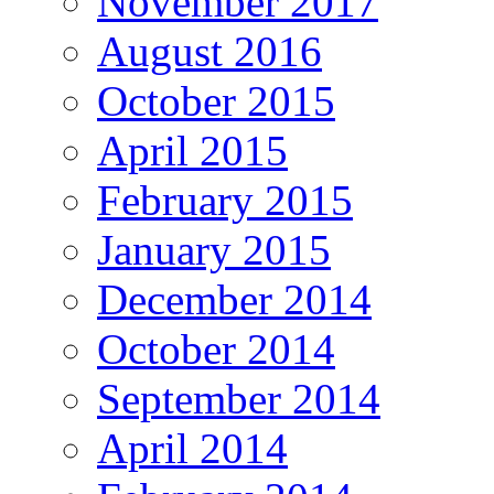
November 2017
August 2016
October 2015
April 2015
February 2015
January 2015
December 2014
October 2014
September 2014
April 2014