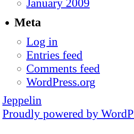
January 2009
Meta
Log in
Entries feed
Comments feed
WordPress.org
Jeppelin
Proudly powered by WordPr