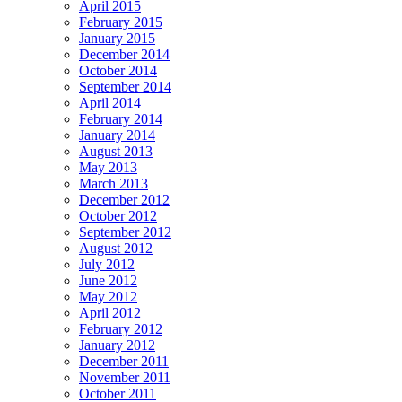
April 2015
February 2015
January 2015
December 2014
October 2014
September 2014
April 2014
February 2014
January 2014
August 2013
May 2013
March 2013
December 2012
October 2012
September 2012
August 2012
July 2012
June 2012
May 2012
April 2012
February 2012
January 2012
December 2011
November 2011
October 2011