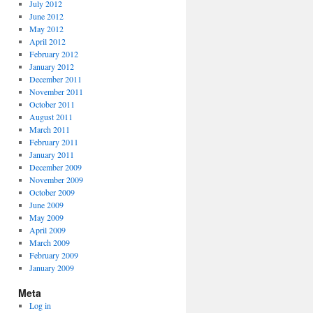
July 2012
June 2012
May 2012
April 2012
February 2012
January 2012
December 2011
November 2011
October 2011
August 2011
March 2011
February 2011
January 2011
December 2009
November 2009
October 2009
June 2009
May 2009
April 2009
March 2009
February 2009
January 2009
Meta
Log in